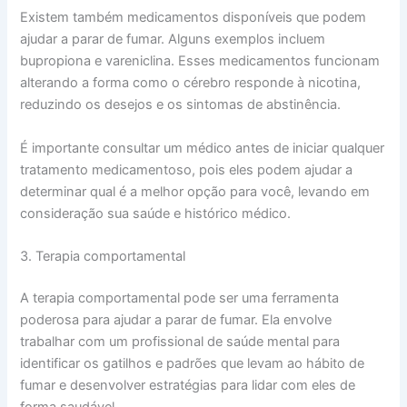
Existem também medicamentos disponíveis que podem
ajudar a parar de fumar. Alguns exemplos incluem
bupropiona e vareniclina. Esses medicamentos funcionam
alterando a forma como o cérebro responde à nicotina,
reduzindo os desejos e os sintomas de abstinência.
É importante consultar um médico antes de iniciar qualquer
tratamento medicamentoso, pois eles podem ajudar a
determinar qual é a melhor opção para você, levando em
consideração sua saúde e histórico médico.
3. Terapia comportamental
A terapia comportamental pode ser uma ferramenta
poderosa para ajudar a parar de fumar. Ela envolve
trabalhar com um profissional de saúde mental para
identificar os gatilhos e padrões que levam ao hábito de
fumar e desenvolver estratégias para lidar com eles de