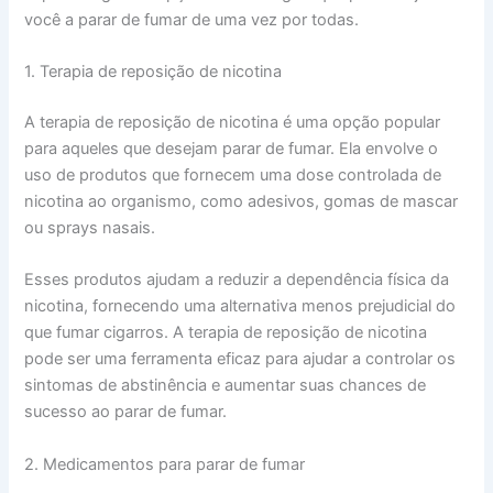
você a parar de fumar de uma vez por todas.
1. Terapia de reposição de nicotina
A terapia de reposição de nicotina é uma opção popular
para aqueles que desejam parar de fumar. Ela envolve o
uso de produtos que fornecem uma dose controlada de
nicotina ao organismo, como adesivos, gomas de mascar
ou sprays nasais.
Esses produtos ajudam a reduzir a dependência física da
nicotina, fornecendo uma alternativa menos prejudicial do
que fumar cigarros. A terapia de reposição de nicotina
pode ser uma ferramenta eficaz para ajudar a controlar os
sintomas de abstinência e aumentar suas chances de
sucesso ao parar de fumar.
2. Medicamentos para parar de fumar