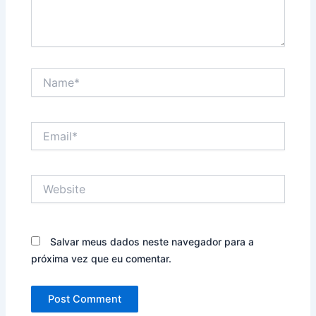
Name*
Email*
Website
Salvar meus dados neste navegador para a
próxima vez que eu comentar.