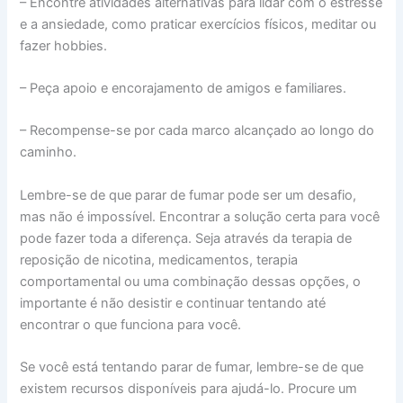
– Encontre atividades alternativas para lidar com o estresse
e a ansiedade, como praticar exercícios físicos, meditar ou
fazer hobbies.
– Peça apoio e encorajamento de amigos e familiares.
– Recompense-se por cada marco alcançado ao longo do
caminho.
Lembre-se de que parar de fumar pode ser um desafio,
mas não é impossível. Encontrar a solução certa para você
pode fazer toda a diferença. Seja através da terapia de
reposição de nicotina, medicamentos, terapia
comportamental ou uma combinação dessas opções, o
importante é não desistir e continuar tentando até
encontrar o que funciona para você.
Se você está tentando parar de fumar, lembre-se de que
existem recursos disponíveis para ajudá-lo. Procure um