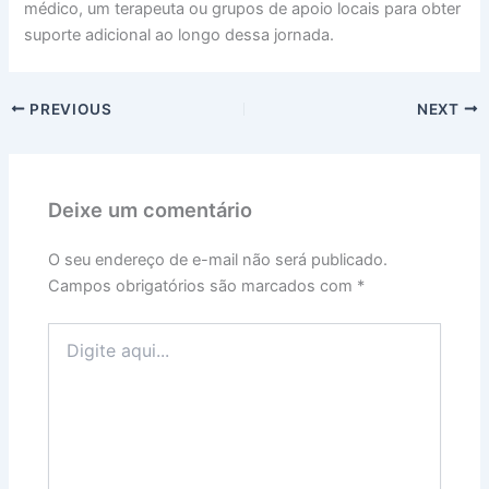
médico, um terapeuta ou grupos de apoio locais para obter
suporte adicional ao longo dessa jornada.
PREVIOUS
NEXT
Deixe um comentário
O seu endereço de e-mail não será publicado.
Campos obrigatórios são marcados com
*
Digite
aqui...