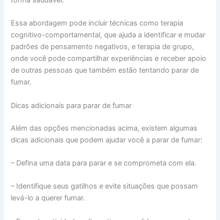
forma saudável.
Essa abordagem pode incluir técnicas como terapia
cognitivo-comportamental, que ajuda a identificar e mudar
padrões de pensamento negativos, e terapia de grupo,
onde você pode compartilhar experiências e receber apoio
de outras pessoas que também estão tentando parar de
fumar.
Dicas adicionais para parar de fumar
Além das opções mencionadas acima, existem algumas
dicas adicionais que podem ajudar você a parar de fumar:
– Defina uma data para parar e se comprometa com ela.
– Identifique seus gatilhos e evite situações que possam
levá-lo a querer fumar.