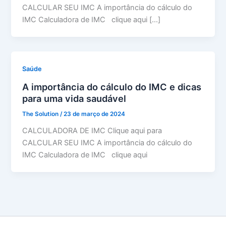
CALCULAR SEU IMC A importância do cálculo do
IMC Calculadora de IMC clique aqui […]
Saúde
A importância do cálculo do IMC e dicas
para uma vida saudável
The Solution
/
23 de março de 2024
CALCULADORA DE IMC Clique aqui para
CALCULAR SEU IMC A importância do cálculo do
IMC Calculadora de IMC clique aqui