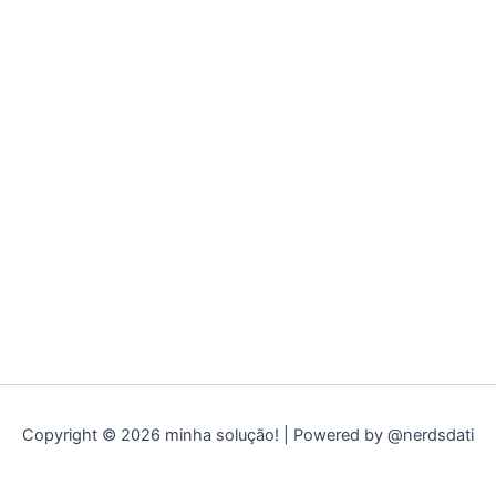
Copyright © 2026 minha solução! | Powered by @nerdsdati